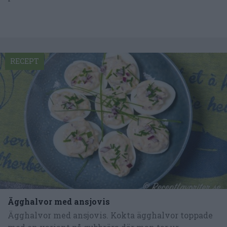
RECEPT
Ägghalvor med ansjovis
Ägghalvor med ansjovis. Kokta ägghalvor toppade