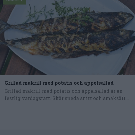
Grillad makrill med potatis och äppelsallad
Grillad makrill med potatis och äppelsallad är en
festlig vardagsrätt. Skär sneda snitt och smaksätt...