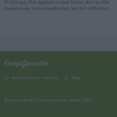
Fyllda ägg eller ägghalvor med löjrom, kaviar eller
stenbitsrom. Serveringsförslag Gott till sillbordet...
Receptfavoriter startsida
Topp
Recept och måltidsinspiration sedan 2003.