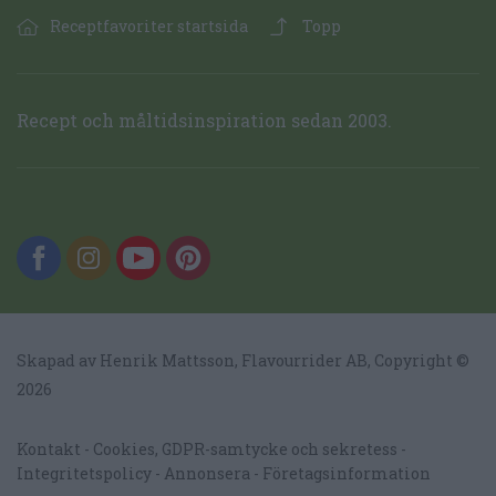
Receptfavoriter startsida
Topp
Recept och måltidsinspiration sedan 2003.
Skapad av Henrik Mattsson,
Flavourrider AB
, Copyright ©
2026
Kontakt
Cookies, GDPR-samtycke och sekretess
Integritetspolicy
Annonsera
Företagsinformation