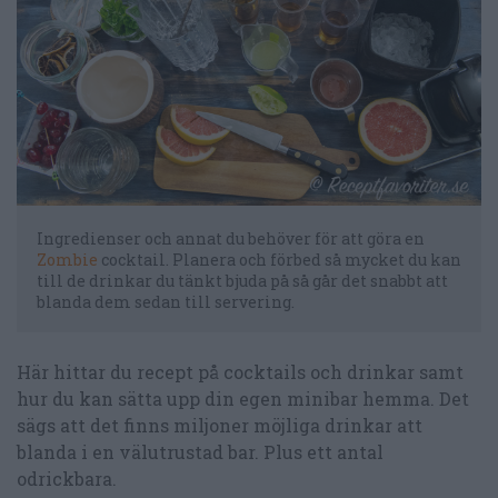
Ingredienser och annat du behöver för att göra en
Zombie
cocktail. Planera och förbed så mycket du kan
till de drinkar du tänkt bjuda på så går det snabbt att
blanda dem sedan till servering.
Här hittar du recept på cocktails och drinkar samt
hur du kan sätta upp din egen minibar hemma. Det
sägs att det finns miljoner möjliga drinkar att
blanda i en välutrustad bar. Plus ett antal
odrickbara.