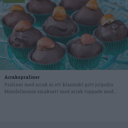
Arrakspraliner
Praliner med arrak är ett klassiskt gott julgodis.
Mandelmassa smaksatt med arrak toppade med...