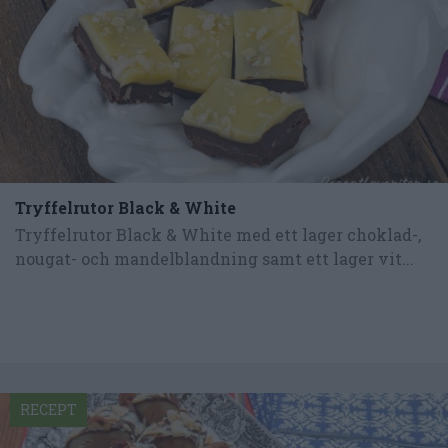
Tryffelrutor Black & White
Tryffelrutor Black & White med ett lager choklad-,
nougat- och mandelblandning samt ett lager vit...
RECEPT