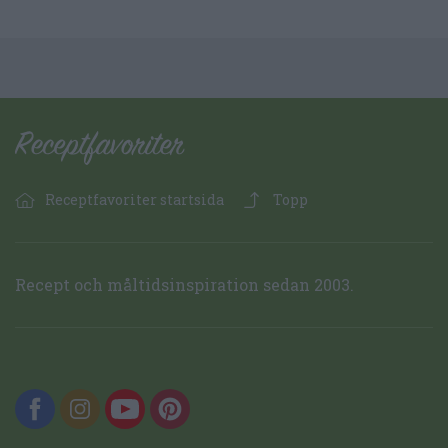
Receptfavoriter startsida
Topp
Recept och måltidsinspiration sedan 2003.