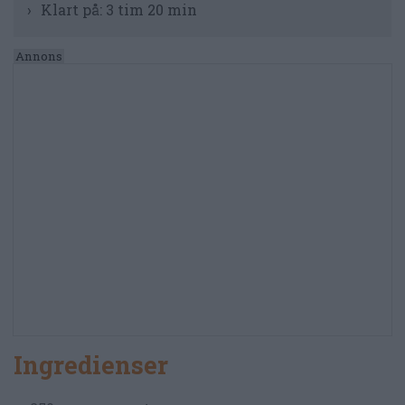
Klart på:
3 tim 20 min
Ingredienser