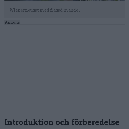
Wienernougat med flagad mandel
Introduktion och förberedelse