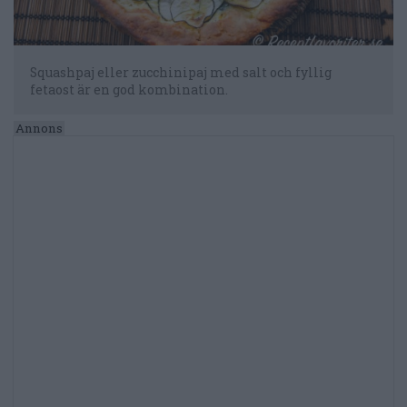
Squashpaj eller zucchinipaj med salt och fyllig
fetaost är en god kombination.