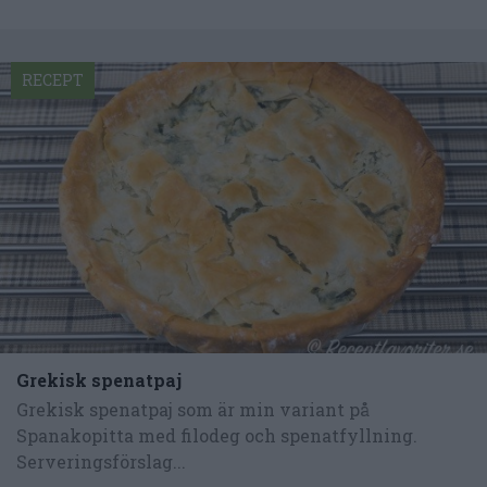
RECEPT
Grekisk spenatpaj
Grekisk spenatpaj som är min variant på
Spanakopitta med filodeg och spenatfyllning.
Serveringsförslag...