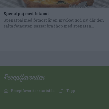
Spenatpaj med fetaost
Spenatpaj med fetaost är en mycket god paj där den
salta fetaosten passar bra ihop med spenaten...
Receptfavoriter startsida
Topp