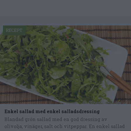
RECEPT
Enkel sallad med enkel salladsdressing
Blandad grön sallad med en god dressing av
olivolja, vinäger, salt och vitpeppar. En enkel sallad