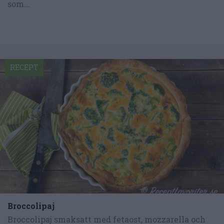
som...
RECEPT
Broccolipaj
Broccolipaj smaksatt med fetaost, mozzarella och