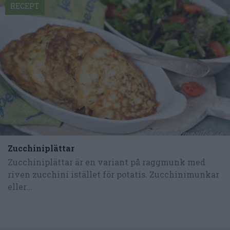
RECEPT
Zucchiniplättar
Zucchiniplättar är en variant på raggmunk med
riven zucchini istället för potatis. Zucchinimunkar
eller...