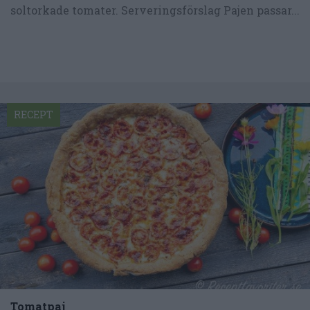
soltorkade tomater. Serveringsförslag Pajen passar...
RECEPT
Tomatpaj