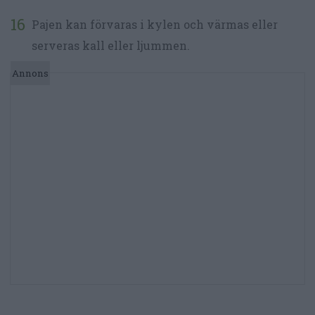
Pajen kan förvaras i kylen och värmas eller
serveras kall eller ljummen.