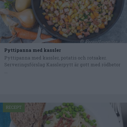
Pyttipanna med kassler
Pyttipanna med kassler, potatis och rotsaker.
Serveringsförslag Kasslerpytt är gott med rödbetor
...
RECEPT