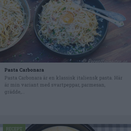
Pasta Carbonara
Pasta Carbonara är en klassisk italiensk pasta. Här
är min variant med svartpeppar, parmesan,
grädde,...
RECEPT