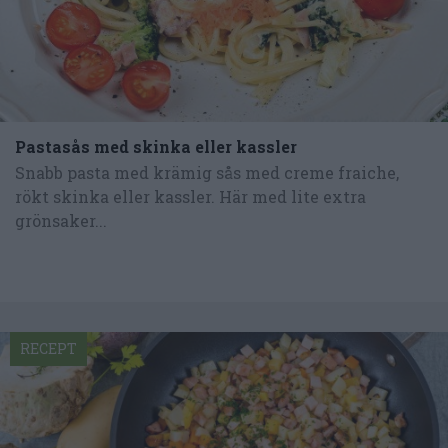
Pastasås med skinka eller kassler
Snabb pasta med krämig sås med creme fraiche,
rökt skinka eller kassler. Här med lite extra
grönsaker...
RECEPT