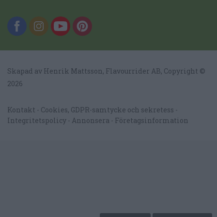
Skapad av Henrik Mattsson,
Flavourrider AB
, Copyright ©
2026
Kontakt
Cookies, GDPR-samtycke och sekretess
Integritetspolicy
Annonsera
Företagsinformation