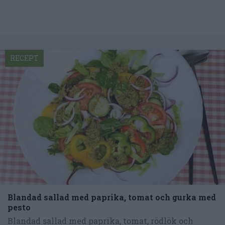
RECEPT
Blandad sallad med paprika, tomat och gurka med
pesto
Blandad sallad med paprika, tomat, rödlök och