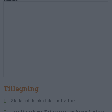
Tillagning
Skala och hacka lök samt vitlök.