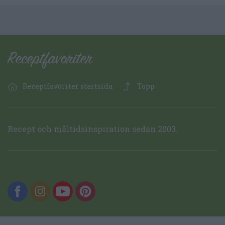
Receptfavoriter startsida
Topp
Recept och måltidsinspiration sedan 2003.