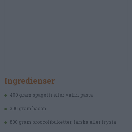
Ingredienser
400 gram spagetti eller valfri pasta
300 gram bacon
800 gram broccolibuketter, färska eller frysta