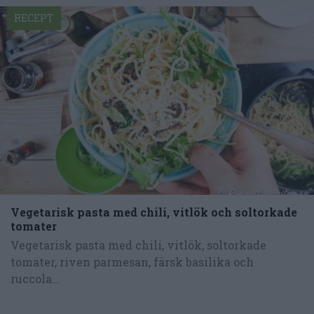
RECEPT
Vegetarisk pasta med chili, vitlök och soltorkade
tomater
Vegetarisk pasta med chili, vitlök, soltorkade
tomater, riven parmesan, färsk basilika och
ruccola...