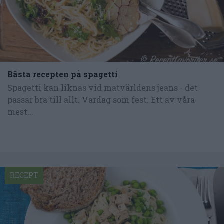
Bästa recepten på spagetti
Spagetti kan liknas vid matvärldens jeans - det
passar bra till allt. Vardag som fest. Ett av våra
mest...
RECEPT