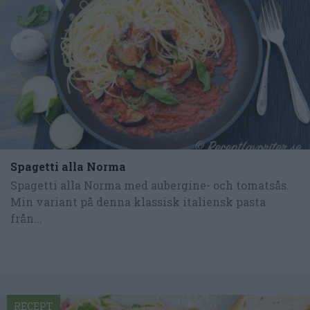
Spagetti alla Norma
Spagetti alla Norma med aubergine- och tomatsås.
Min variant på denna klassisk italiensk pasta
från...
RECEPT