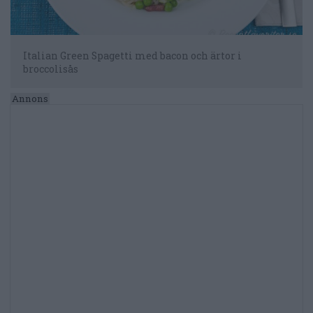
Italian Green Spagetti med bacon och ärtor i
broccolisås