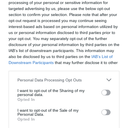
parmesanost samt ett syrligt fullkornsbröd till.
processing of your personal or sensitive information for
targeted advertising by us, please use the below opt-out
section to confirm your selection. Please note that after your
opt-out request is processed you may continue seeing
interest-based ads based on personal information utilized by
us or personal information disclosed to third parties prior to
your opt-out. You may separately opt-out of the further
disclosure of your personal information by third parties on the
IAB’s list of downstream participants. This information may
also be disclosed by us to third parties on the
IAB’s List of
Downstream Participants
that may further disclose it to other
third parties.
Personal Data Processing Opt Outs
I want to opt-out of the Sharing of my
personal data.
Opted In
I want to opt-out of the Sale of my
Personal Data.
Opted In