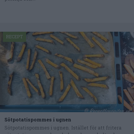
RECEPT
Sötpotatispommes i ugnen
Sötpotatispommes i ugnen. Istället för att fritera