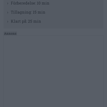
Förberedelse:
10 min
Tillagning:
15 min
Klart på:
25 min