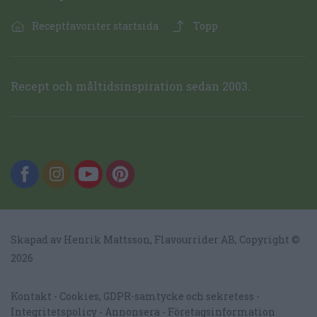
Receptfavoriter startsida
Topp
Recept och måltidsinspiration sedan 2003.
Skapad av Henrik Mattsson,
Flavourrider AB
, Copyright ©
2026
Kontakt
Cookies, GDPR-samtycke och sekretess
Integritetspolicy
Annonsera
Företagsinformation