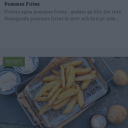
Pommes Frites
Fritera egna pommes frites - godare än blir det inte.
Hemgjorda pommes frites är gott och lyxigt som...
RECEPT