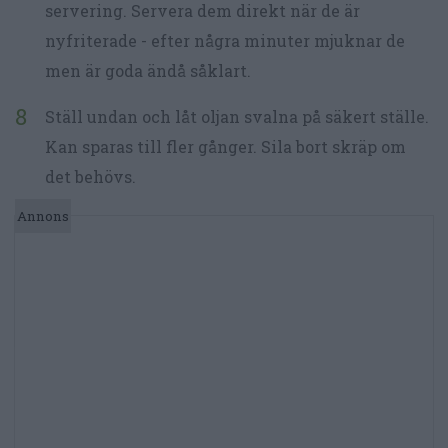
servering. Servera dem direkt när de är
nyfriterade - efter några minuter mjuknar de
men är goda ändå såklart.
Ställ undan och låt oljan svalna på säkert ställe.
Kan sparas till fler gånger. Sila bort skräp om
det behövs.