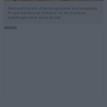
Hemmafriterade sötpotatispommes med majonnäs.
Ett gott och festligt tillbehör till det mesta ex.
hamburgare eller annat grillat.