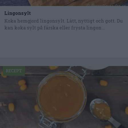
Lingonsylt
Koka hemgjord lingonsylt. Lätt, nyttigt och gott. Du
kan koka sylt på färska eller frysta lingon...
RECEPT