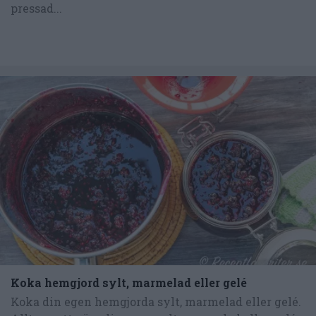
pressad...
Koka hemgjord sylt, marmelad eller gelé
Koka din egen hemgjorda sylt, marmelad eller gelé.