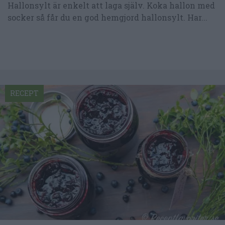
Hallonsylt är enkelt att laga själv. Koka hallon med
socker så får du en god hemgjord hallonsylt. Har...
RECEPT