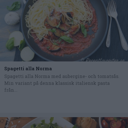
Spagetti alla Norma
Spagetti alla Norma med aubergine- och tomatsås.
Min variant på denna klassisk italiensk pasta
från...