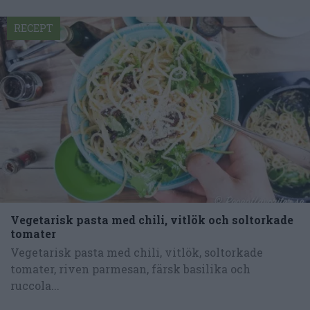
RECEPT
Vegetarisk pasta med chili, vitlök och soltorkade
tomater
Vegetarisk pasta med chili, vitlök, soltorkade
tomater, riven parmesan, färsk basilika och
ruccola...