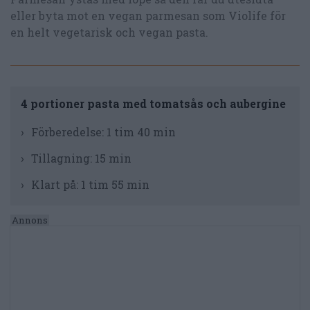
eller byta mot en vegan parmesan som Violife för
en helt vegetarisk och vegan pasta.
4 portioner pasta med tomatsås och aubergine
Förberedelse:
1 tim 40 min
Tillagning:
15 min
Klart på:
1 tim 55 min