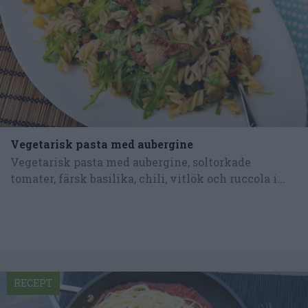
Vegetarisk pasta med aubergine
Vegetarisk pasta med aubergine, soltorkade
tomater, färsk basilika, chili, vitlök och ruccola i...
RECEPT