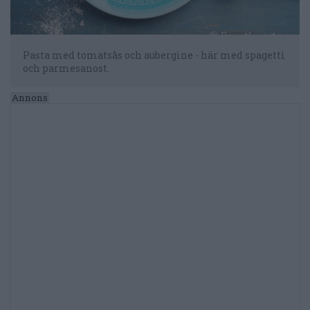
Pasta med tomatsås och aubergine - här med spagetti
och parmesanost.