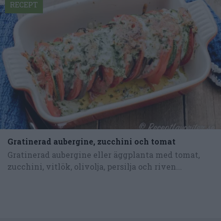
RECEPT
Gratinerad aubergine, zucchini och tomat
Gratinerad aubergine eller äggplanta med tomat,
zucchini, vitlök, olivolja, persilja och riven...