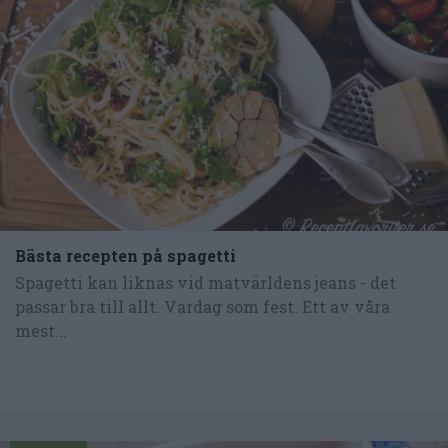
Bästa recepten på spagetti
Spagetti kan liknas vid matvärldens jeans - det
passar bra till allt. Vardag som fest. Ett av våra
mest...