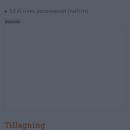
0,5 dl riven parmesanost (valfritt)
Tillagning