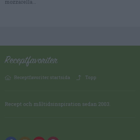
mozzarella...
Receptfavoriter startsida
Topp
Recept och måltidsinspiration sedan 2003.