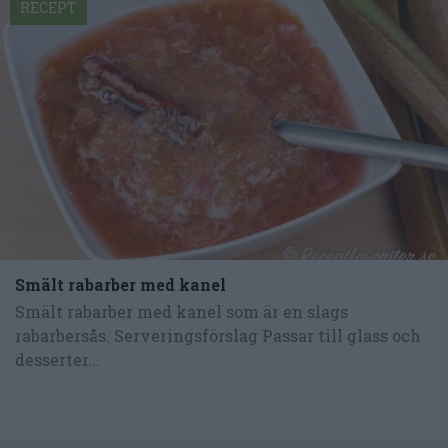
RECEPT
Smält rabarber med kanel
Smält rabarber med kanel som är en slags
rabarbersås. Serveringsförslag Passar till glass och
desserter...