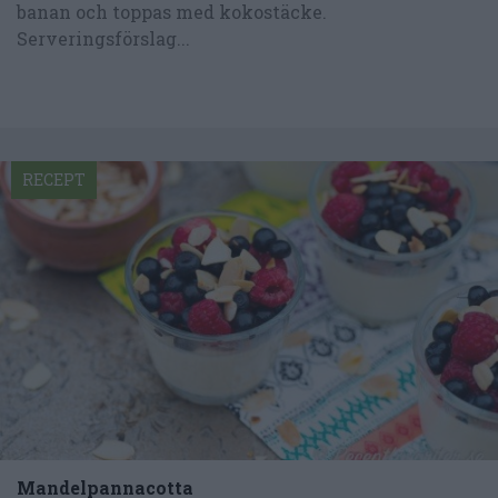
banan och toppas med kokostäcke.
Serveringsförslag...
RECEPT
Mandelpannacotta