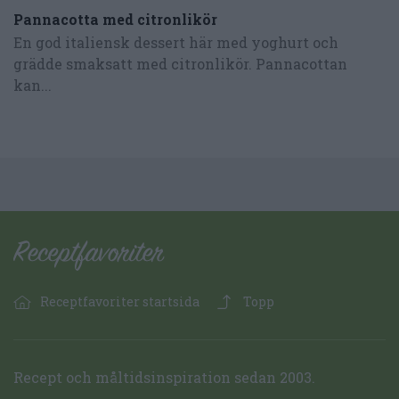
Pannacotta med citronlikör
En god italiensk dessert här med yoghurt och
grädde smaksatt med citronlikör. Pannacottan
kan...
Receptfavoriter startsida
Topp
Recept och måltidsinspiration sedan 2003.