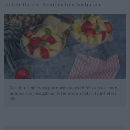
en Late Harvest Semillon från Australien.
Gott är att garnera pannacottan med färsk frukt som
ananas och jordgubbar. Eller annan valfri frukt eller
bär.