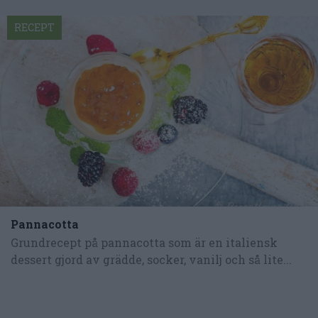
RECEPT
Pannacotta
Grundrecept på pannacotta som är en italiensk
dessert gjord av grädde, socker, vanilj och så lite...