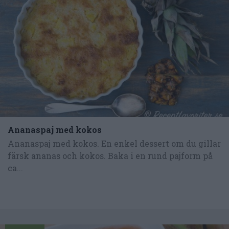
Ananaspaj med kokos
Ananaspaj med kokos. En enkel dessert om du gillar
färsk ananas och kokos. Baka i en rund pajform på
ca...