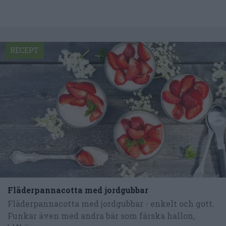
RECEPT
Fläderpannacotta med jordgubbar
Fläderpannacotta med jordgubbar - enkelt och gott.
Funkar även med andra bär som färska hallon,