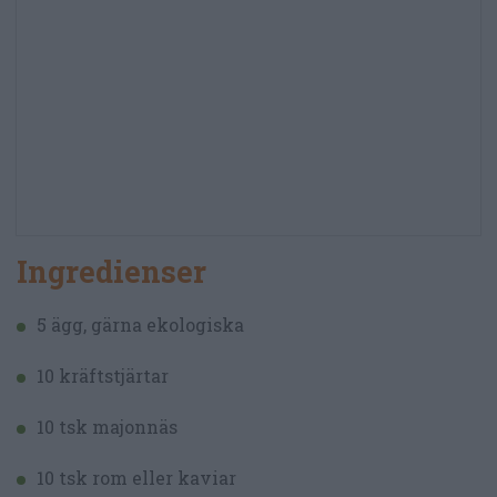
Ingredienser
5 ägg, gärna ekologiska
10 kräftstjärtar
10 tsk majonnäs
10 tsk rom eller kaviar