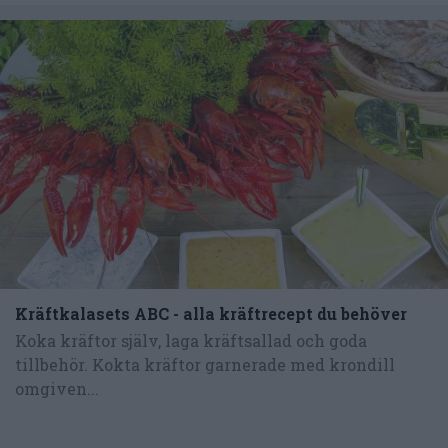
Kräftkalasets ABC - alla kräftrecept du behöver
Koka kräftor själv, laga kräftsallad och goda
tillbehör. Kokta kräftor garnerade med krondill
omgiven...