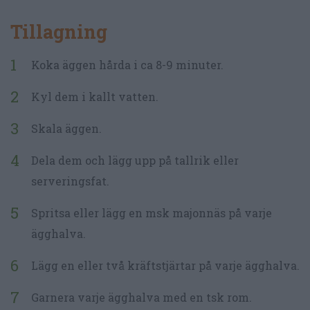
Tillagning
Koka äggen hårda i ca 8-9 minuter.
Kyl dem i kallt vatten.
Skala äggen.
Dela dem och lägg upp på tallrik eller
serveringsfat.
Spritsa eller lägg en msk majonnäs på varje
ägghalva.
Lägg en eller två kräftstjärtar på varje ägghalva.
Garnera varje ägghalva med en tsk rom.