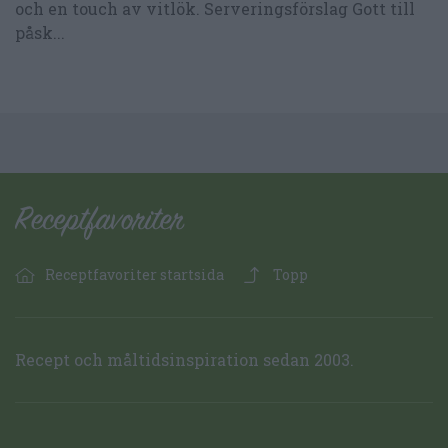
och en touch av vitlök. Serveringsförslag Gott till
påsk...
Receptfavoriter startsida
Topp
Recept och måltidsinspiration sedan 2003.