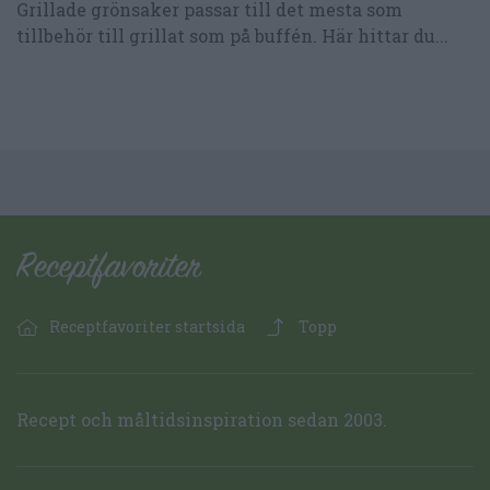
Grillade grönsaker passar till det mesta som
tillbehör till grillat som på buffén. Här hittar du...
Receptfavoriter startsida
Topp
Recept och måltidsinspiration sedan 2003.