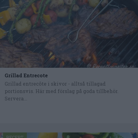
Grillad Entrecote
Grillad entrecôte i skivor - alltså tillagad
portionsvis. Här med förslag på goda tillbehör.
Servera...
RECEPT