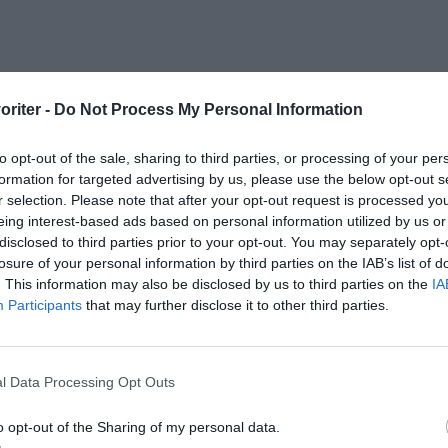
oriter -
Do Not Process My Personal Information
to opt-out of the sale, sharing to third parties, or processing of your per
formation for targeted advertising by us, please use the below opt-out s
r selection. Please note that after your opt-out request is processed y
eing interest-based ads based on personal information utilized by us or
disclosed to third parties prior to your opt-out. You may separately opt-
losure of your personal information by third parties on the IAB’s list of
. This information may also be disclosed by us to third parties on the
IA
Participants
that may further disclose it to other third parties.
l Data Processing Opt Outs
o opt-out of the Sharing of my personal data.