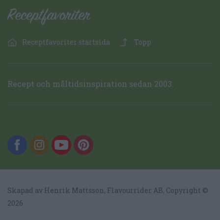
Receptfavoriter startsida
Topp
Recept och måltidsinspiration sedan 2003.
Skapad av Henrik Mattsson,
Flavourrider AB
, Copyright ©
2026