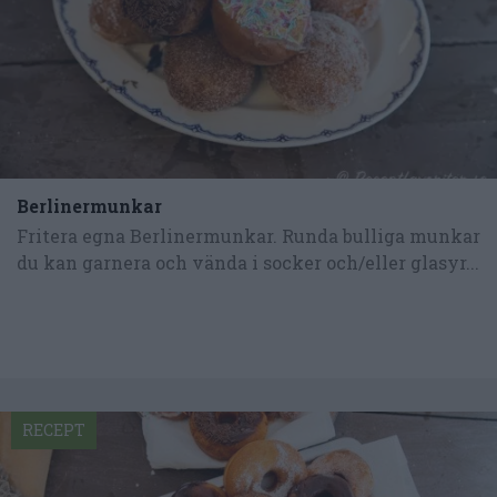
Berlinermunkar
Fritera egna Berlinermunkar. Runda bulliga munkar
du kan garnera och vända i socker och/eller glasyr...
RECEPT