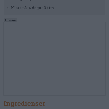
Klart på:
4 dagar 3 tim
Ingredienser