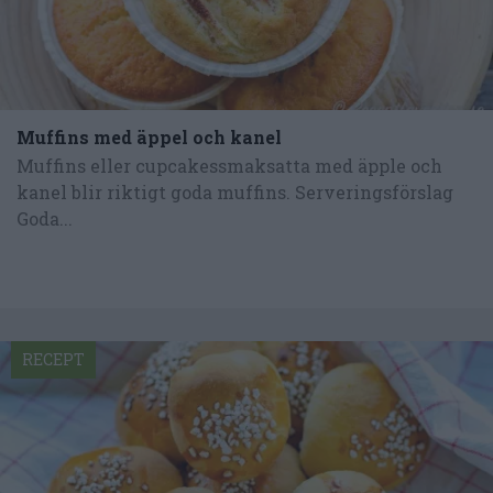
Muffins med äppel och kanel
Muffins eller cupcakessmaksatta med äpple och
kanel blir riktigt goda muffins. Serveringsförslag
Goda...
RECEPT