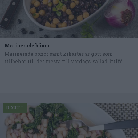
Marinerade bönor
Marinerade bönor samt kikärter är gott som
tillbehör till det mesta till vardags, sallad, buffé,...
RECEPT