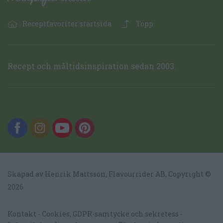
Receptfavoriter startsida
Topp
Recept och måltidsinspiration sedan 2003.
Skapad av Henrik Mattsson,
Flavourrider AB
, Copyright ©
2026
Kontakt
Cookies, GDPR-samtycke och sekretess