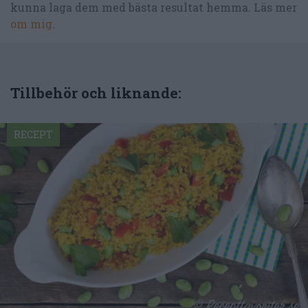
kunna laga dem med bästa resultat hemma. Läs mer
om mig
.
Tillbehör och liknande:
RECEPT