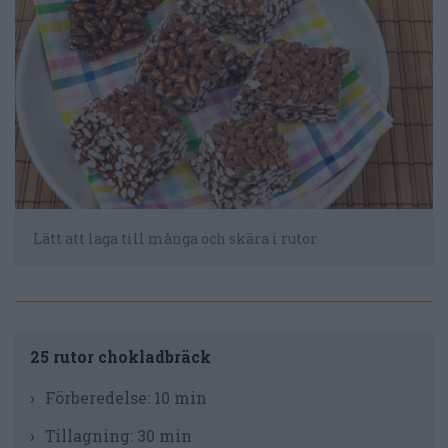
Lätt att laga till många och skära i rutor
25 rutor chokladbräck
Förberedelse:
10 min
Tillagning:
30 min