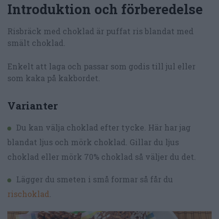
Introduktion och förberedelse
Risbräck med choklad är puffat ris blandat med
smält choklad.
Enkelt att laga och passar som godis till jul eller
som kaka på kakbordet.
Varianter
Du kan välja choklad efter tycke. Här har jag
blandat ljus och mörk choklad. Gillar du ljus
choklad eller mörk 70% choklad så väljer du det.
Lägger du smeten i små formar så får du
rischoklad
.