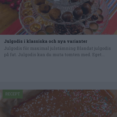
Julgodis i klassiska och nya varianter
Julgodis för maximal julstämning Blandat julgodis
på fat. Julgodis kan du muta tomten med. Eget...
RECEPT