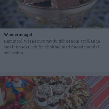
Wienernougat
Hemgjord Wienernougat du gör genom att blanda
smält nougat och fin choklad med flagad mandel
och sedan...