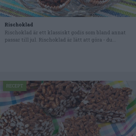
Rischoklad
Rischoklad är ett klassiskt godis som bland annat
passar till jul. Rischoklad är lätt att göra - du...
RECEPT