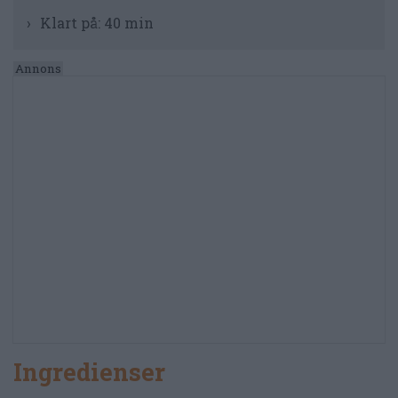
Klart på:
40 min
Ingredienser