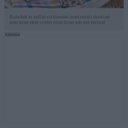
Risbräck är puffat ris blandat med smält choklad
som man skär i rutor eller bitar när det stelnat.