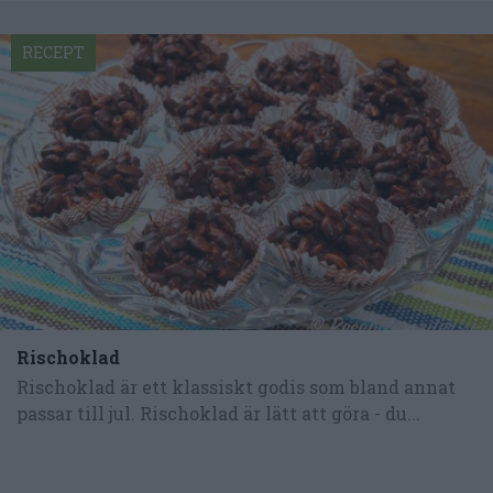
RECEPT
Rischoklad
Rischoklad är ett klassiskt godis som bland annat
passar till jul. Rischoklad är lätt att göra - du...