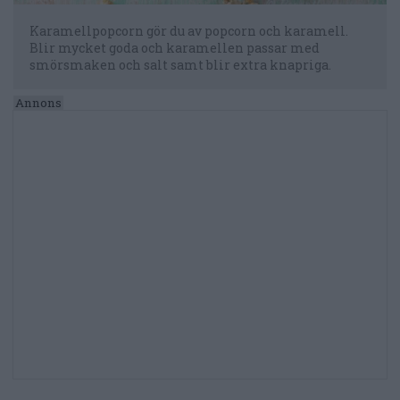
Karamellpopcorn gör du av popcorn och karamell.
Blir mycket goda och karamellen passar med
smörsmaken och salt samt blir extra knapriga.