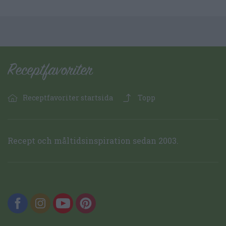
Receptfavoriter startsida
Topp
Recept och måltidsinspiration sedan 2003.