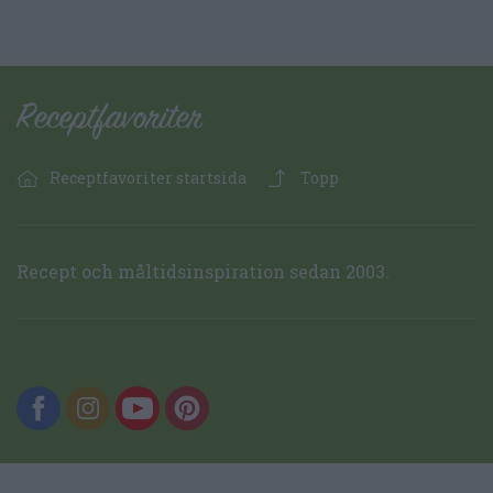
Receptfavoriter startsida
Topp
Recept och måltidsinspiration sedan 2003.