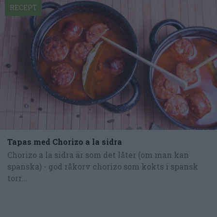
RECEPT
Tapas med Chorizo a la sidra
Chorizo a la sidra är som det låter (om man kan
spanska) - god råkorv chorizo som kokts i spansk
torr...