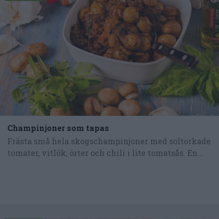
Champinjoner som tapas
Frästa små hela skogschampinjoner med soltorkade
tomater, vitlök, örter och chili i lite tomatsås. En...