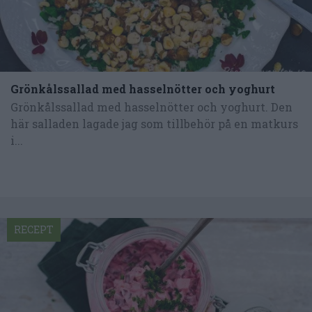
Grönkålssallad med hasselnötter och yoghurt
Grönkålssallad med hasselnötter och yoghurt. Den
här salladen lagade jag som tillbehör på en matkurs
i...
RECEPT