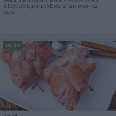
billigt. Att lägga in rödbetor är inte svårt - du
kokar...
RECEPT