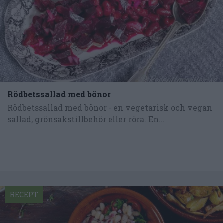
Rödbetssallad med bönor
Rödbetssallad med bönor - en vegetarisk och vegan
sallad, grönsakstillbehör eller röra. En...
RECEPT