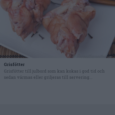
Grisfötter
Grisfötter till julbord som kan kokas i god tid och
sedan värmas eller griljeras till servering...