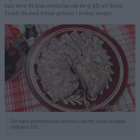
fast men de kan uteslutas om de ej går att köpa.
Ersätt då med 6 blad gelatin i nedan recept.
Gör egen pressylta och servera i skivor med inlagda
rödbetor till.