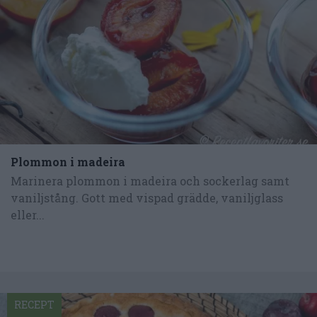
Plommon i madeira
Marinera plommon i madeira och sockerlag samt
vaniljstång. Gott med vispad grädde, vaniljglass
eller...
RECEPT