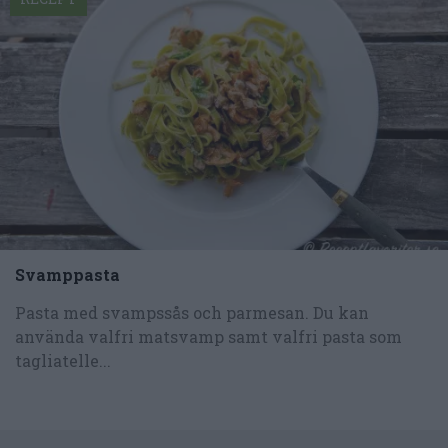
Svamppasta
Pasta med svampssås och parmesan. Du kan
använda valfri matsvamp samt valfri pasta som
tagliatelle...