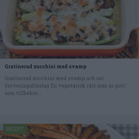
Gratinerad zucchini med svamp
Gratinerad zucchini med svamp och ost.
Serveringsförslag En vegetarisk rätt som är gott
som tillbehör...
RECEPT