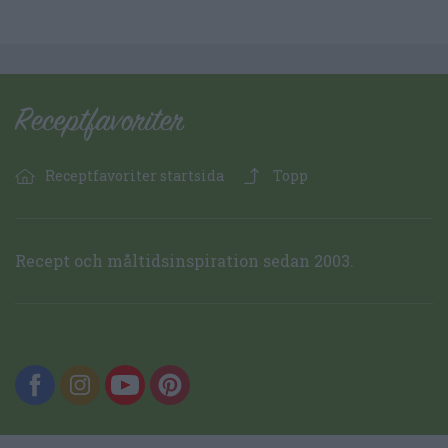
Receptfavoriter startsida
Topp
Recept och måltidsinspiration sedan 2003.