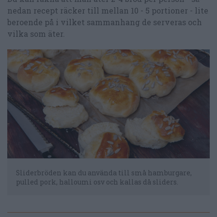
nedan recept räcker till mellan 10 - 5 portioner - lite
beroende på i vilket sammanhang de serveras och
vilka som äter.
Sliderbröden kan du använda till små hamburgare,
pulled pork, halloumi osv och kallas då sliders.