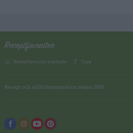
Receptfavoriter startsida
Topp
Recept och måltidsinspiration sedan 2003.