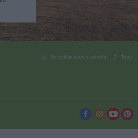
Receptfavoriter startsida
Topp