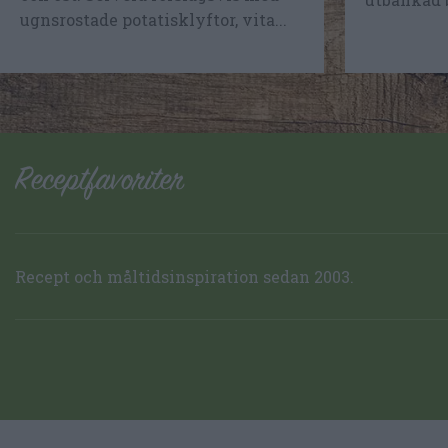
ugnsrostade potatisklyftor, vita...
Recept och måltidsinspiration sedan 2003.