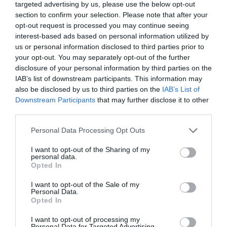
targeted advertising by us, please use the below opt-out
om mig
.
section to confirm your selection. Please note that after your
opt-out request is processed you may continue seeing
interest-based ads based on personal information utilized by
us or personal information disclosed to third parties prior to
your opt-out. You may separately opt-out of the further
Tillbehör och liknande:
disclosure of your personal information by third parties on the
IAB’s list of downstream participants. This information may
also be disclosed by us to third parties on the
IAB’s List of
RECEPT
Downstream Participants
that may further disclose it to other
third parties.
Personal Data Processing Opt Outs
I want to opt-out of the Sharing of my
personal data.
Opted In
I want to opt-out of the Sale of my
Personal Data.
Opted In
I want to opt-out of processing my
Personal Data for Targeted Advertising.