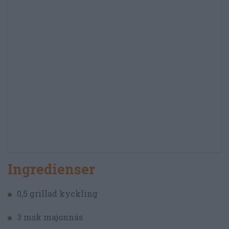
Ingredienser
0,5 grillad kyckling
3 msk majonnäs