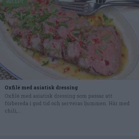
RECEPT
Oxfilé med asiatisk dressing
Oxfilé med asiatisk dressing som passar att
förbereda i god tid och serveras ljummen. Här med
chili,...