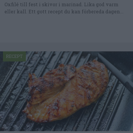
Oxfilé till fest i skivor i marinad. Lika god varm
eller kall. Ett gott recept du kan förbereda dagen...
RECEPT