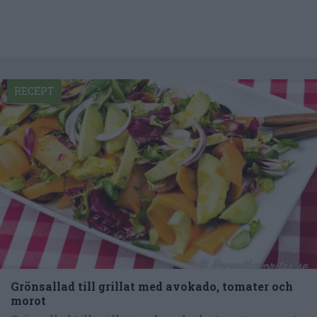
RECEPT
Grönsallad till grillat med avokado, tomater och
morot