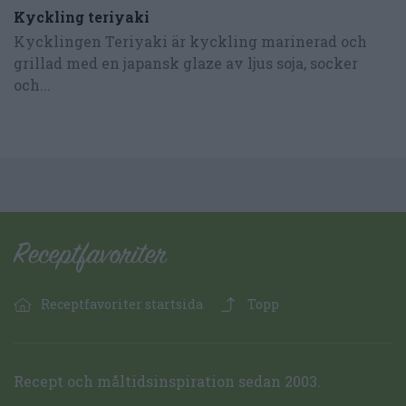
Kyckling teriyaki
Kycklingen Teriyaki är kyckling marinerad och
grillad med en japansk glaze av ljus soja, socker
och...
Receptfavoriter startsida
Topp
Recept och måltidsinspiration sedan 2003.