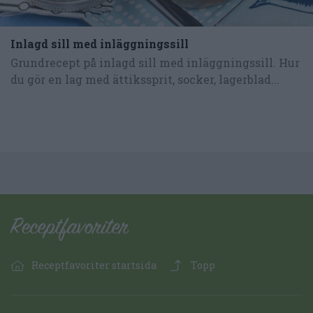
Inlagd sill med inläggningssill
Grundrecept på inlagd sill med inläggningssill. Hur
du gör en lag med ättikssprit, socker, lagerblad...
Receptfavoriter startsida
Topp