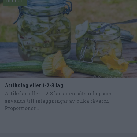
RECEPT
Ättikslag eller 1-2-3 lag
Ättikslag eller 1-2-3 lag är en sötsur lag som
används till inläggningar av olika råvaror.
Proportioner...