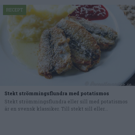
RECEPT
Stekt strömmingsflundra med potatismos
Stekt strömmingsflundra eller sill med potatismos
är en svensk klassiker. Till stekt sill eller...