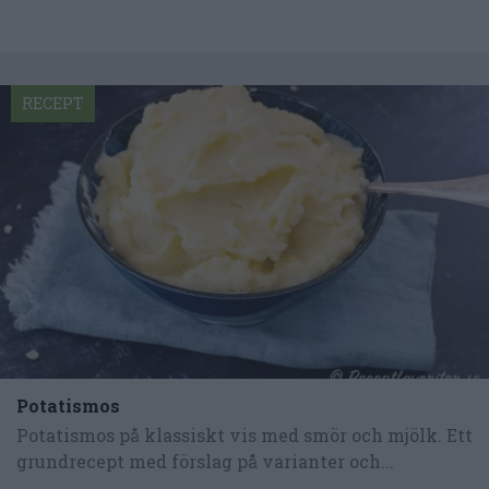
RECEPT
Potatismos
Potatismos på klassiskt vis med smör och mjölk. Ett
grundrecept med förslag på varianter och...