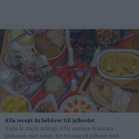
Alla recept du behöver till julbordet
Varje år ställs många inför samma dilemma -
julmaten mot tiden. Ett förslag på julbord med