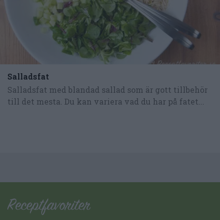
Salladsfat
Salladsfat med blandad sallad som är gott tillbehör
till det mesta. Du kan variera vad du har på fatet...