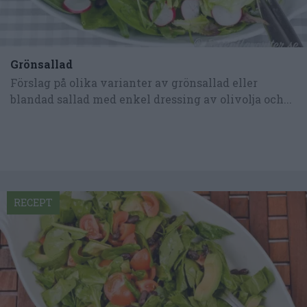
Grönsallad
Förslag på olika varianter av grönsallad eller
blandad sallad med enkel dressing av olivolja och...
RECEPT