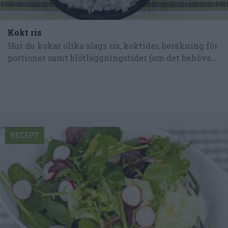
Kokt ris
Hur du kokar olika slags ris, koktider, beräkning för
portioner samt blötläggningstider (om det behövs...
RECEPT