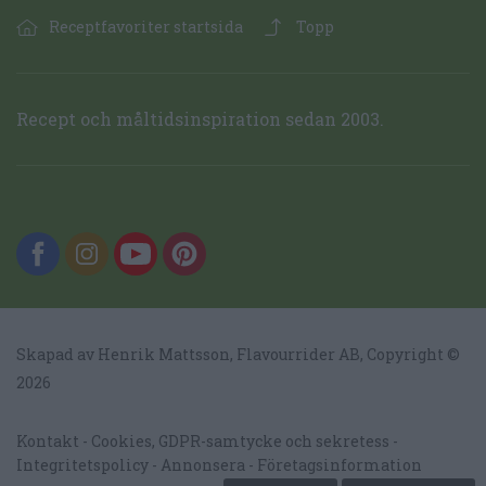
Receptfavoriter startsida
Topp
Recept och måltidsinspiration sedan 2003.
Skapad av Henrik Mattsson,
Flavourrider AB
, Copyright ©
2026
Kontakt
Cookies, GDPR-samtycke och sekretess
Integritetspolicy
Annonsera
Företagsinformation