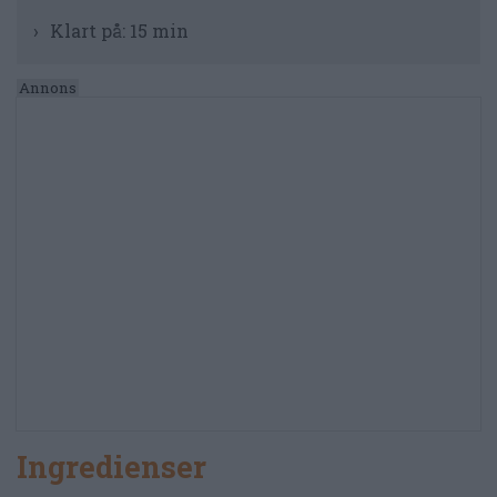
Klart på:
15 min
Ingredienser