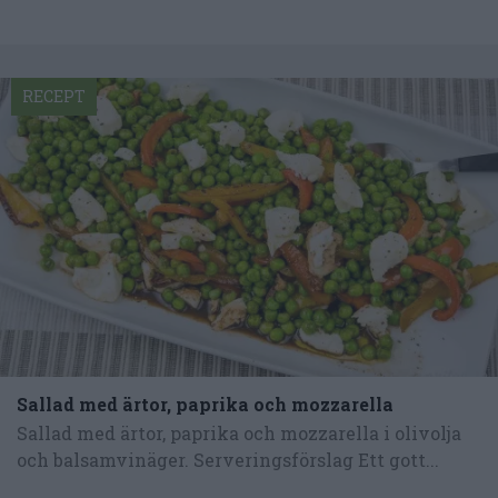
RECEPT
Sallad med ärtor, paprika och mozzarella
Sallad med ärtor, paprika och mozzarella i olivolja
och balsamvinäger. Serveringsförslag Ett gott...