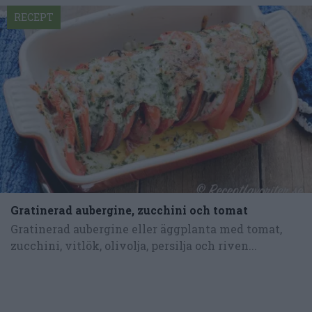
RECEPT
Gratinerad aubergine, zucchini och tomat
Gratinerad aubergine eller äggplanta med tomat,
zucchini, vitlök, olivolja, persilja och riven...