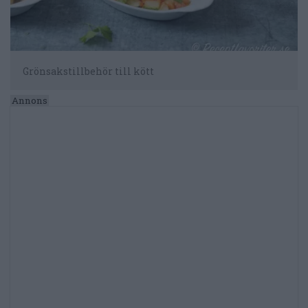
Grönsakstillbehör till kött