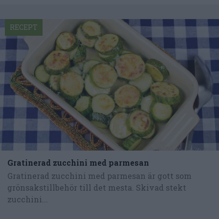
RECEPT
Gratinerad zucchini med parmesan
Gratinerad zucchini med parmesan är gott som
grönsakstillbehör till det mesta. Skivad stekt
zucchini...