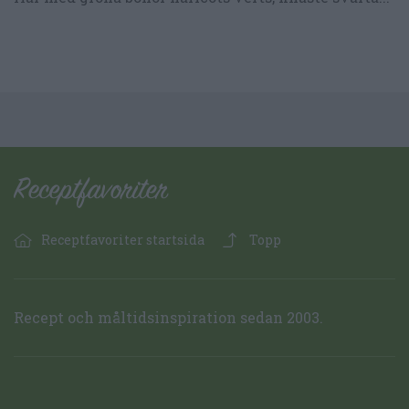
Receptfavoriter startsida
Topp
Recept och måltidsinspiration sedan 2003.