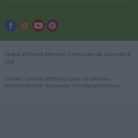
Skapad av Henrik Mattsson,
Flavourrider AB
, Copyright ©
2026
Kontakt
Cookies, GDPR-samtycke och sekretess
Integritetspolicy
Annonsera
Företagsinformation