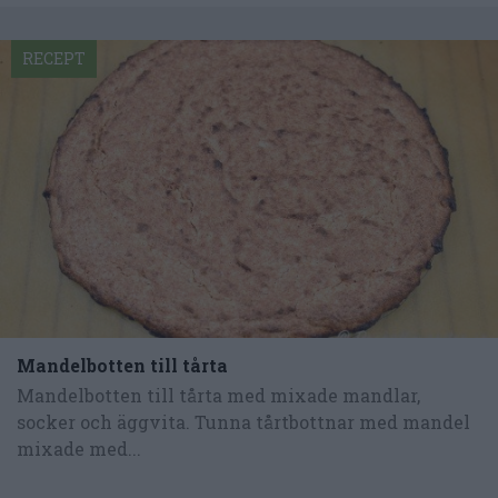
RECEPT
Mandelbotten till tårta
Mandelbotten till tårta med mixade mandlar,
socker och äggvita. Tunna tårtbottnar med mandel
mixade med...