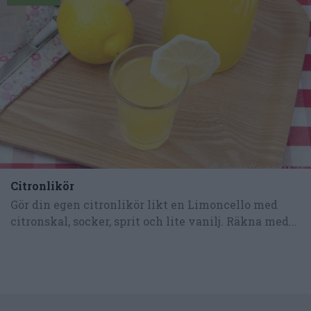
Citronlikör
Gör din egen citronlikör likt en Limoncello med
citronskal, socker, sprit och lite vanilj. Räkna med...