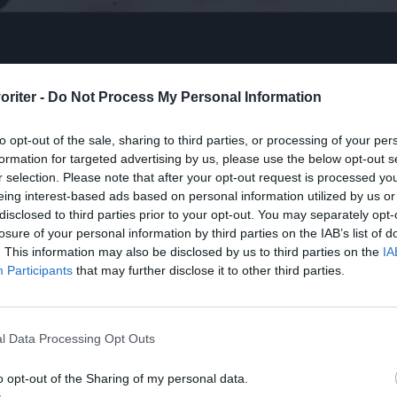
oriter -
Do Not Process My Personal Information
to opt-out of the sale, sharing to third parties, or processing of your per
formation for targeted advertising by us, please use the below opt-out s
r selection. Please note that after your opt-out request is processed y
eing interest-based ads based on personal information utilized by us or
disclosed to third parties prior to your opt-out. You may separately opt-
losure of your personal information by third parties on the IAB’s list of
. This information may also be disclosed by us to third parties on the
IA
Participants
that may further disclose it to other third parties.
l Data Processing Opt Outs
o opt-out of the Sharing of my personal data.