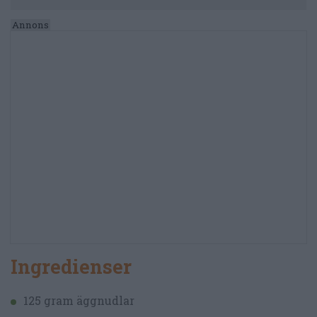
Ingredienser
125 gram äggnudlar