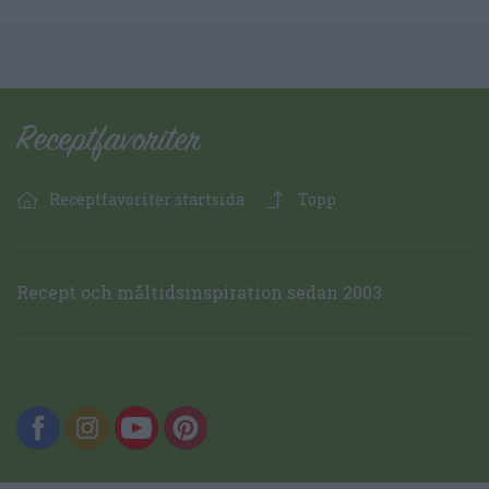
Receptfavoriter startsida
Topp
Recept och måltidsinspiration sedan 2003.