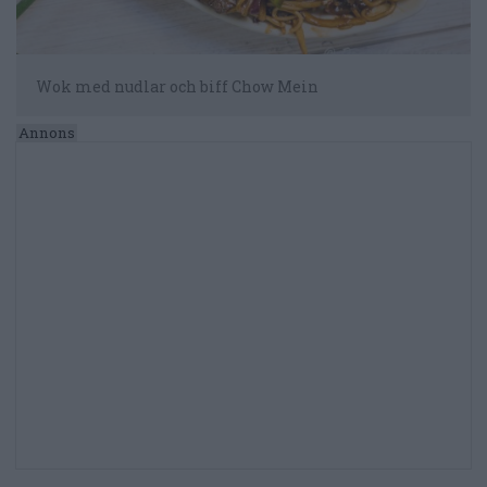
Wok med nudlar och biff Chow Mein