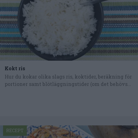
Kokt ris
Hur du kokar olika slags ris, koktider, beräkning för
portioner samt blötläggningstider (om det behövs...
RECEPT