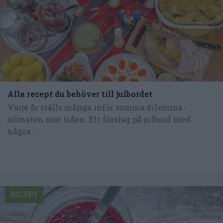
Alla recept du behöver till julbordet
Varje år ställs många inför samma dilemma -
julmaten mot tiden. Ett förslag på julbord med
några...
RECEPT