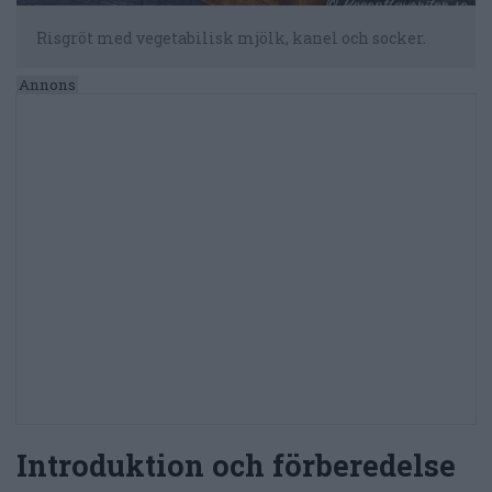
Risgröt med vegetabilisk mjölk, kanel och socker.
Introduktion och förberedelse