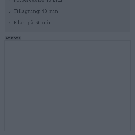
Tillagning:
40 min
Klart på:
50 min