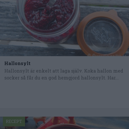
Hallonsylt
Hallonsylt är enkelt att laga själv. Koka hallon med
socker så får du en god hemgjord hallonsylt. Har...
RECEPT