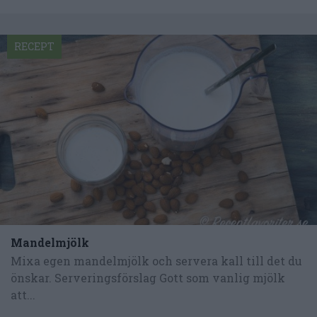
RECEPT
Mandelmjölk
Mixa egen mandelmjölk och servera kall till det du
önskar. Serveringsförslag Gott som vanlig mjölk
att...