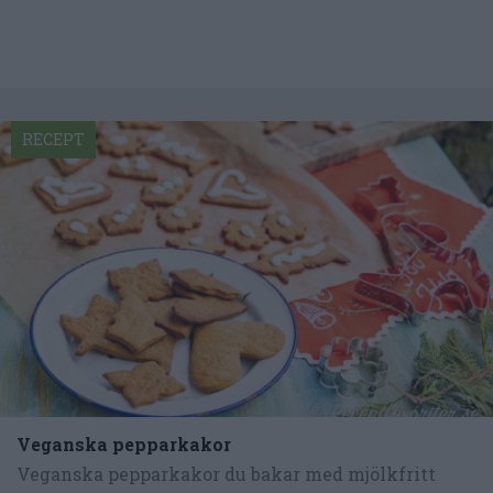
RECEPT
Veganska pepparkakor
Veganska pepparkakor du bakar med mjölkfritt