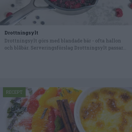
Drottningsylt
Drottningsylt görs med blandade bär - ofta hallon
och blåbär. Serveringsförslag Drottningsylt passar...
RECEPT