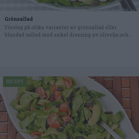
Grönsallad
Förslag på olika varianter av grönsallad eller
blandad sallad med enkel dressing av olivolja och...
RECEPT