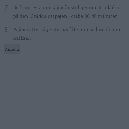
Du kan testa om pajen är stel genom att skaka
på den. Grädda ostpajen i cirka 30-40 minuter.
Pajen sätter sig - stelnar lite mer sedan när den
kallnar.