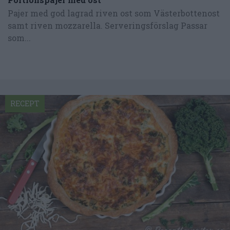
Pajer med god lagrad riven ost som Västerbottenost
samt riven mozzarella. Serveringsförslag Passar
som...
RECEPT