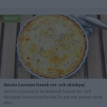
RECEPT
Quiche Lorraine fransk ost- och skinkpaj
Quiche Lorraine är en klassisk fransk ost- och
skinkpaj. Serveringsförslag En paj som passar varm
eller...