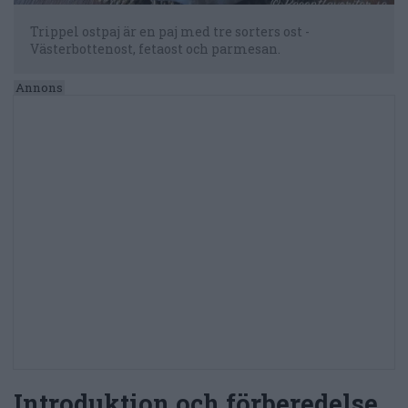
Trippel ostpaj är en paj med tre sorters ost -
Västerbottenost, fetaost och parmesan.
Introduktion och förberedelse