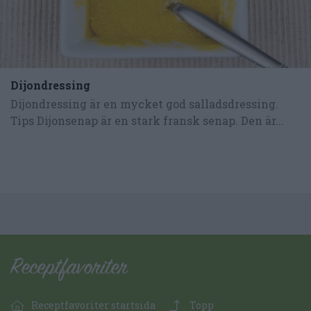
Dijondressing
Dijondressing är en mycket god salladsdressing.
Tips Dijonsenap är en stark fransk senap. Den är...
Receptfavoriter startsida
Topp