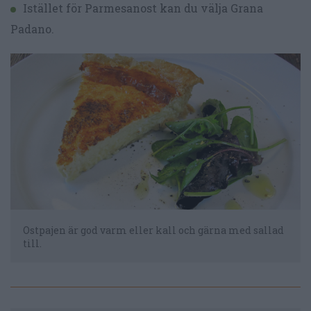
Istället för Parmesanost kan du välja Grana
Padano.
Ostpajen är god varm eller kall och gärna med sallad
till.