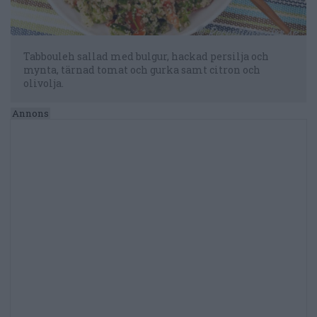
Tabbouleh sallad med bulgur, hackad persilja och
mynta, tärnad tomat och gurka samt citron och
olivolja.