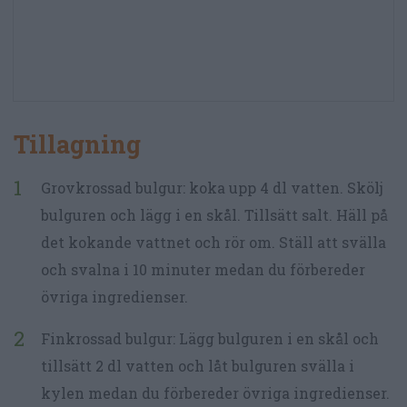
Tillagning
Grovkrossad bulgur: koka upp 4 dl vatten. Skölj
bulguren och lägg i en skål. Tillsätt salt. Häll på
det kokande vattnet och rör om. Ställ att svälla
och svalna i 10 minuter medan du förbereder
övriga ingredienser.
Finkrossad bulgur: Lägg bulguren i en skål och
tillsätt 2 dl vatten och låt bulguren svälla i
kylen medan du förbereder övriga ingredienser.