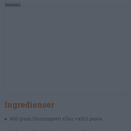
Ingredienser
400 gram Strozzapreti eller valfri pasta