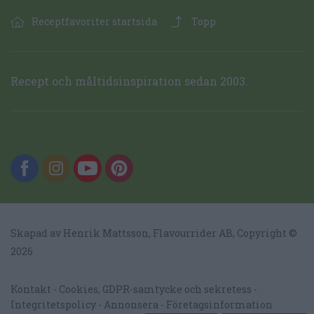
Receptfavoriter startsida
Topp
Recept och måltidsinspiration sedan 2003.
Skapad av Henrik Mattsson,
Flavourrider AB
, Copyright ©
2026
Kontakt
Cookies, GDPR-samtycke och sekretess
Integritetspolicy
Annonsera
Företagsinformation