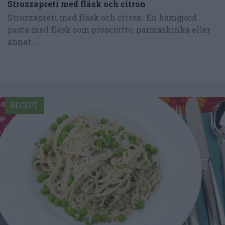
Strozzapreti med fläsk och citron
Strozzapreti med fläsk och citron. En hemgjord
pasta med fläsk som prosciutto, parmaskinka eller
annat...
RECEPT