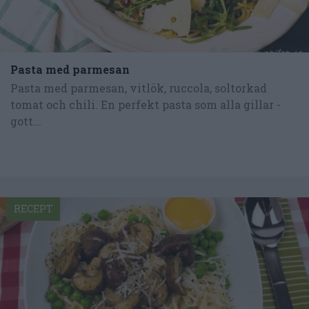
Pasta med parmesan
Pasta med parmesan, vitlök, ruccola, soltorkad
tomat och chili. En perfekt pasta som alla gillar -
gott...
RECEPT