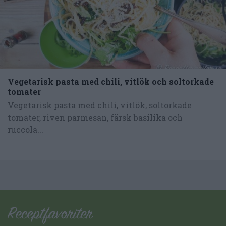
Vegetarisk pasta med chili, vitlök och soltorkade
tomater
Vegetarisk pasta med chili, vitlök, soltorkade
tomater, riven parmesan, färsk basilika och
ruccola...