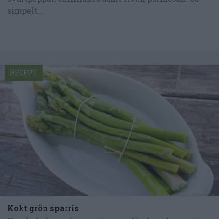
simpelt...
RECEPT
Kokt grön sparris