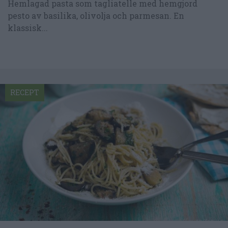
Hemlagad pasta som tagliatelle med hemgjord
pesto av basilika, olivolja och parmesan. En
klassisk...
RECEPT