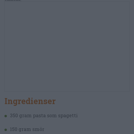
Ingredienser
350 gram pasta som spagetti
150 gram smör