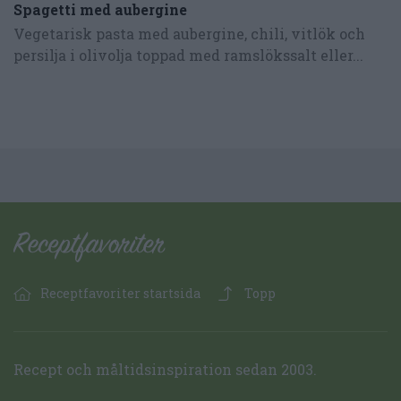
Spagetti med aubergine
Vegetarisk pasta med aubergine, chili, vitlök och
persilja i olivolja toppad med ramslökssalt eller...
Receptfavoriter startsida
Topp
Recept och måltidsinspiration sedan 2003.