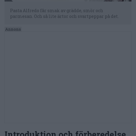
Pasta Alfredo får smak av grädde, smör och
parmesan. Och så lite ärtor och svartpeppar på det.
Introduktion och förberedelse