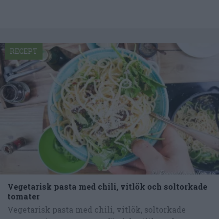
RECEPT
Vegetarisk pasta med chili, vitlök och soltorkade
tomater
Vegetarisk pasta med chili, vitlök, soltorkade