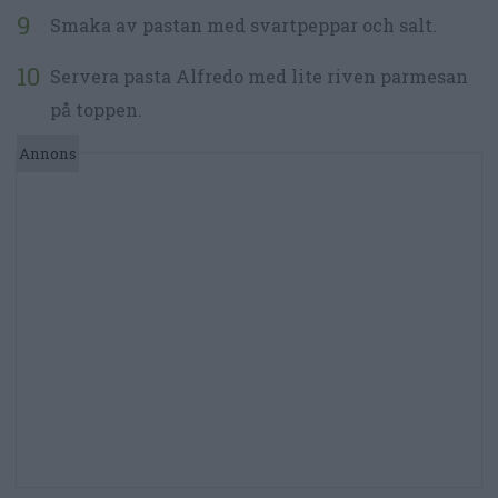
Smaka av pastan med svartpeppar och salt.
Servera pasta Alfredo med lite riven parmesan
på toppen.