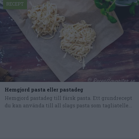
RECEPT
Hemgjord pasta eller pastadeg
Hemgjord pastadeg till färsk pasta. Ett grundrecept
du kan använda till all slags pasta som tagliatelle...