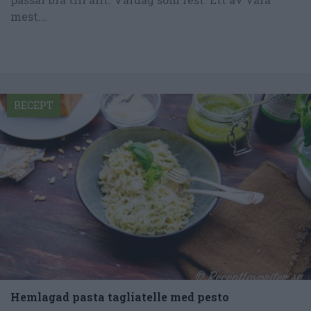
mest...
RECEPT
Hemlagad pasta tagliatelle med pesto