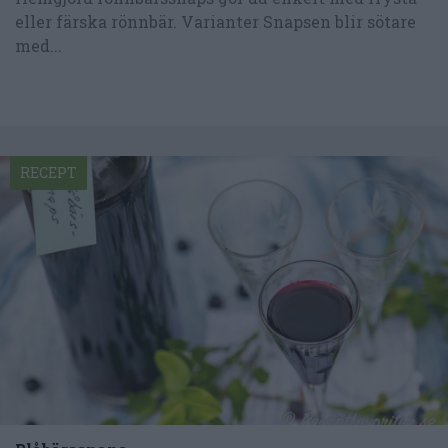
eller färska rönnbär. Varianter Snapsen blir sötare
med...
RECEPT