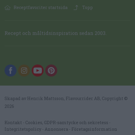
Receptfavoriter startsida
Topp
Recept och måltidsinspiration sedan 2003.
Skapad av Henrik Mattsson,
Flavourrider AB
, Copyright ©
2026
Kontakt
Cookies, GDPR-samtycke och sekretess
Integritetspolicy
Annonsera
Företagsinformation