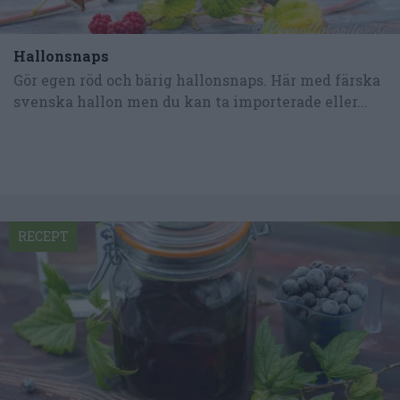
Hallonsnaps
Gör egen röd och bärig hallonsnaps. Här med färska
svenska hallon men du kan ta importerade eller...
RECEPT