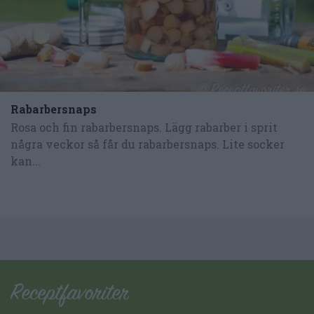
Rabarbersnaps
Rosa och fin rabarbersnaps. Lägg rabarber i sprit
några veckor så får du rabarbersnaps. Lite socker
kan...