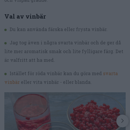
Val av vinbär
Du kan använda färska eller frysta vinbär.
Jag tog även i några svarta vinbär och de ger då
lite mer aromatisk smak och lite fylligare färg. Det
är valfritt att ha med.
Istället för röda vinbär kan du göra med
svarta
vinbär
eller vita vinbär - eller blanda.