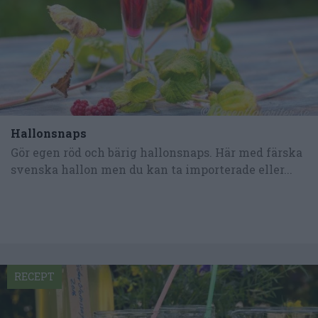
Hallonsnaps
Gör egen röd och bärig hallonsnaps. Här med färska
svenska hallon men du kan ta importerade eller...
RECEPT