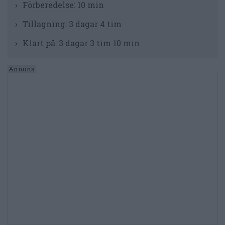
Förberedelse:
10 min
Tillagning:
3 dagar 4 tim
Klart på:
3 dagar 3 tim 10 min