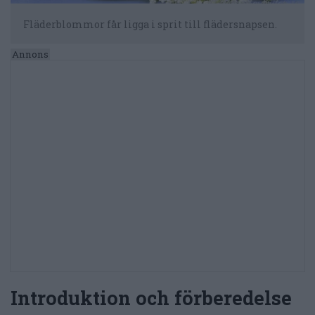
Fläderblommor får ligga i sprit till flädersnapsen.
Introduktion och förberedelse