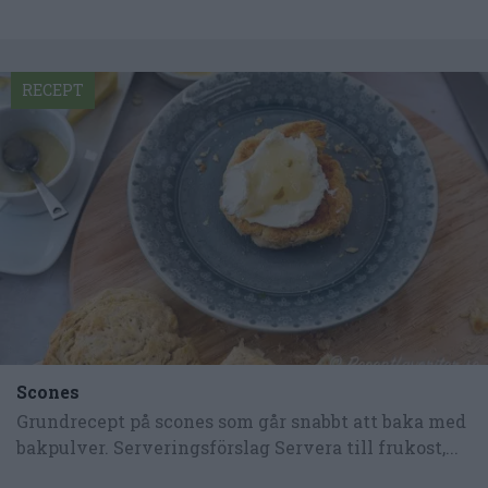
RECEPT
Scones
Grundrecept på scones som går snabbt att baka med
bakpulver. Serveringsförslag Servera till frukost,...