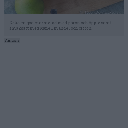
Koka en god marmelad med päron och äpple samt
smaksätt med kanel, mandel och citron.