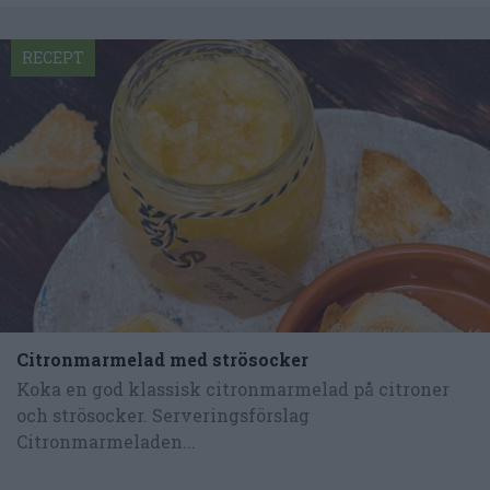
RECEPT
Citronmarmelad med strösocker
Koka en god klassisk citronmarmelad på citroner
och strösocker. Serveringsförslag
Citronmarmeladen...