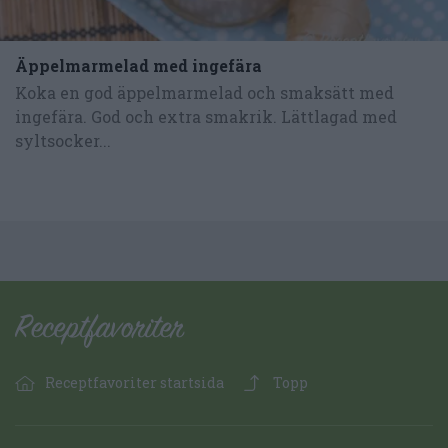
Äppelmarmelad med ingefära
Koka en god äppelmarmelad och smaksätt med
ingefära. God och extra smakrik. Lättlagad med
syltsocker...
Receptfavoriter startsida
Topp