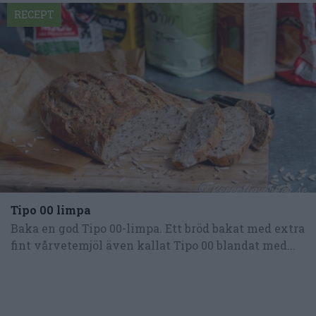
RECEPT
Tipo 00 limpa
Baka en god Tipo 00-limpa. Ett bröd bakat med extra
fint vårvetemjöl även kallat Tipo 00 blandat med...