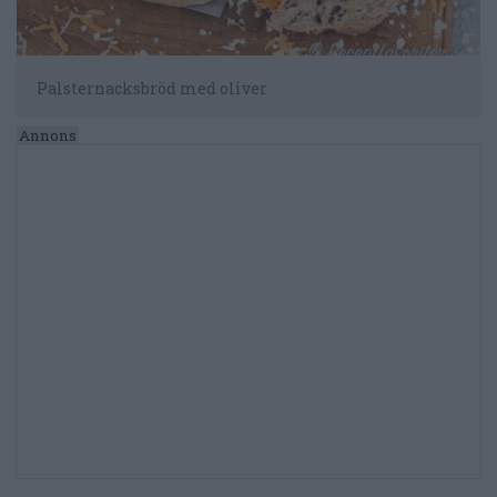
Palsternacksbröd med oliver