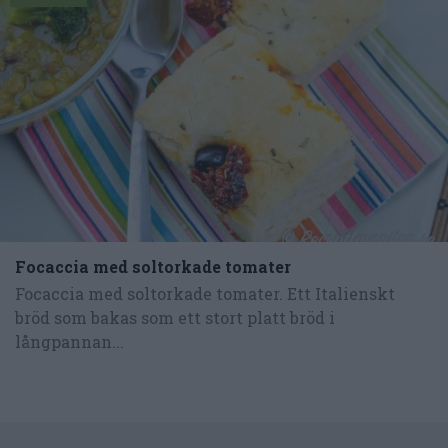
Focaccia med soltorkade tomater
Focaccia med soltorkade tomater. Ett Italienskt
bröd som bakas som ett stort platt bröd i
långpannan...