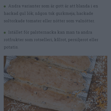
Andra varianter som är gott är att blanda i en
hackad gul lök; någon tsk gurkmeja; hackade
soltorkade tomater eller nötter som valnötter.
Istället för palsternacka kan man ta andra
rotfrukter som rotselleri, kålrot, persiljerot eller
potatis.