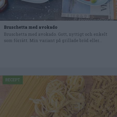
Bruschetta med avokado
Bruschetta med avokado. Gott, nyttigt och enkelt
som förrätt. Min variant på grillade bröd eller...
RECEPT