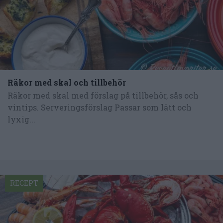
Räkor med skal och tillbehör
Räkor med skal med förslag på tillbehör, sås och
vintips. Serveringsförslag Passar som lätt och
lyxig...
RECEPT