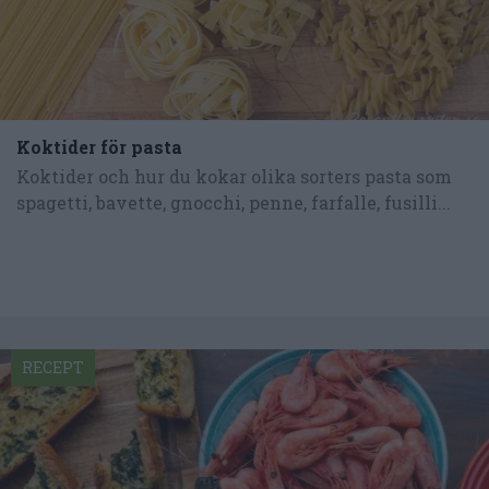
Koktider för pasta
Koktider och hur du kokar olika sorters pasta som
spagetti, bavette, gnocchi, penne, farfalle, fusilli...
RECEPT