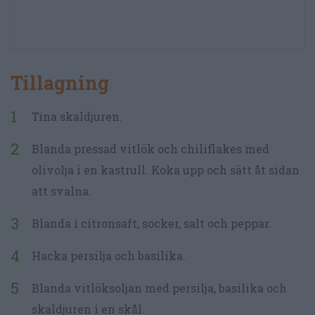
Tillagning
Tina skaldjuren.
Blanda pressad vitlök och chiliflakes med
olivolja i en kastrull. Koka upp och sätt åt sidan
att svalna.
Blanda i citronsaft, socker, salt och peppar.
Hacka persilja och basilika.
Blanda vitlöksoljan med persilja, basilika och
skaldjuren i en skål.