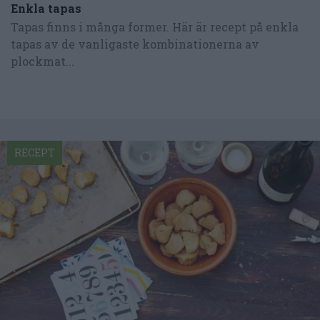
Enkla tapas
Tapas finns i många former. Här är recept på enkla
tapas av de vanligaste kombinationerna av
plockmat...
RECEPT