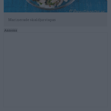
Marinerade skaldjurstapas