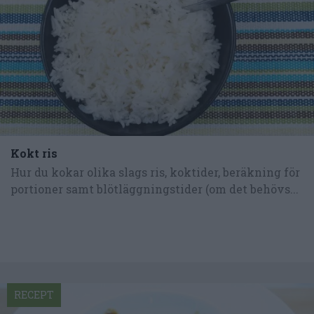
Kokt ris
Hur du kokar olika slags ris, koktider, beräkning för
portioner samt blötläggningstider (om det behövs...
RECEPT