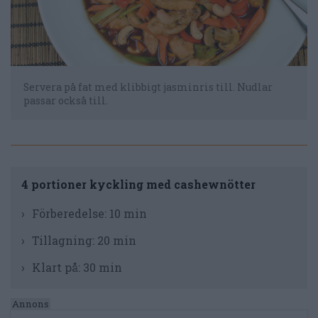
Servera på fat med klibbigt jasminris till. Nudlar
passar också till.
4 portioner kyckling med cashewnötter
Förberedelse:
10 min
Tillagning:
20 min
Klart på:
30 min