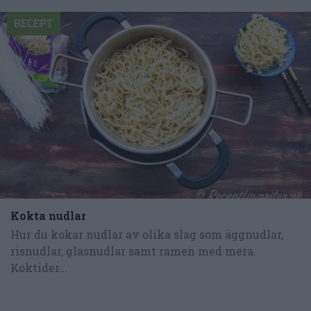
RECEPT
Kokta nudlar
Hur du kokar nudlar av olika slag som äggnudlar,
risnudlar, glasnudlar samt ramen med mera.
Koktider...