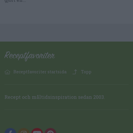
Receptfavoriter startsida
Topp
Recept och måltidsinspiration sedan 2003.