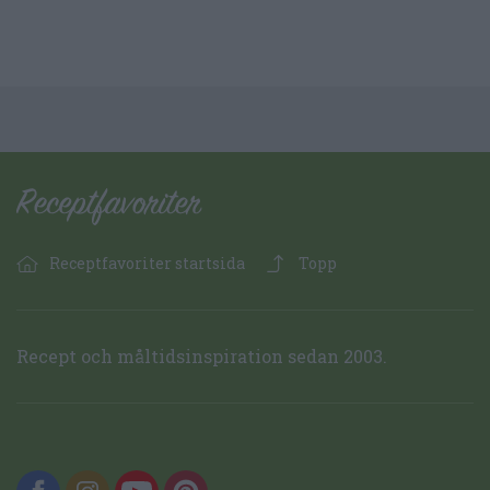
Receptfavoriter startsida
Topp
Recept och måltidsinspiration sedan 2003.