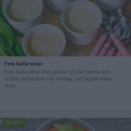
Fem kalla såser
Fem kalla såser som passar till det mesta som
grillat, buffé, fest och vardag. Lättlagade såser
med...
RECEPT