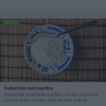
RECEPT
Yoghurtsås med ingefära
Yoghurtsås med färsk ingefära - en kall sås som är
god och enkel att laga. Grekisk eller turkisk...