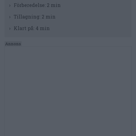
Förberedelse:
2 min
Tillagning:
2 min
Klart på:
4 min