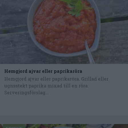
Hemgjord ajvar eller paprikaröra
Hemgjord ajvar eller paprikaröra. Grillad eller
ugnsstekt paprika mixad till en röra.
Serveringsförslag...