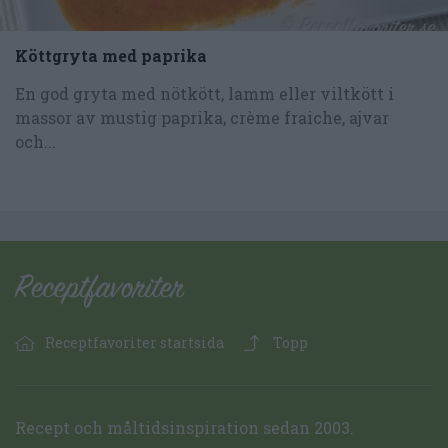
Köttgryta med paprika
En god gryta med nötkött, lamm eller viltkött i
massor av mustig paprika, crème fraiche, ajvar
och...
Receptfavoriter startsida
Topp
Recept och måltidsinspiration sedan 2003.