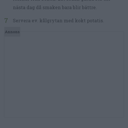
nästa dag då smaken bara blir bättre.
Servera ev. kålgrytan med kokt potatis.