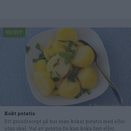
RECEPT
Kokt potatis
Ett grundrecept på hur man kokar potatis med eller
utan skal. Val av potatis Du kan koka fast eller...