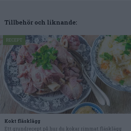
Tillbehör och liknande:
RECEPT
Kokt fläsklägg
Ett grundrecept på hur du kokar rimmat fläsklägg