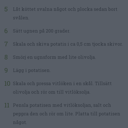
Låt köttet svalna något och plocka sedan bort
svålen.
Sätt ugnen på 200 grader.
Skala och skiva potatis i ca 0,5 cm tjocka skivor.
Smörj en ugnsform med lite olivolja.
Lägg i potatisen.
Skala och pressa vitlöken i en skål. Tillsätt
olivolja och rör om till vitlöksolja.
Pensla potatisen med vitlöksoljan, salt och
peppra den och rör om lite. Platta till potatisen
något.