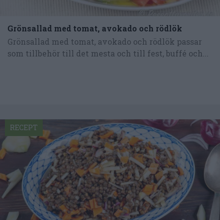
Grönsallad med tomat, avokado och rödlök
Grönsallad med tomat, avokado och rödlök passar
som tillbehör till det mesta och till fest, buffé och...
RECEPT