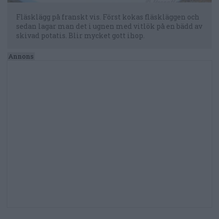
Fläsklägg på franskt vis. Först kokas fläskläggen och
sedan lagar man det i ugnen med vitlök på en bädd av
skivad potatis. Blir mycket gott ihop.