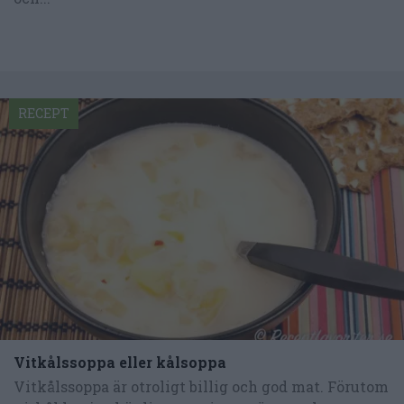
RECEPT
Vitkålssoppa eller kålsoppa
Vitkålssoppa är otroligt billig och god mat. Förutom