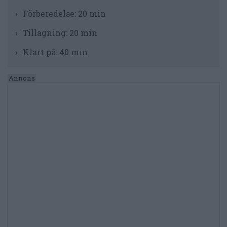
Förberedelse:
20 min
Tillagning:
20 min
Klart på:
40 min