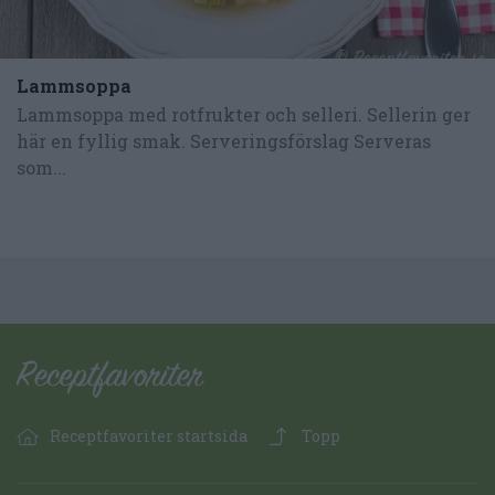
Lammsoppa
Lammsoppa med rotfrukter och selleri. Sellerin ger
här en fyllig smak. Serveringsförslag Serveras
som...
Receptfavoriter startsida
Topp