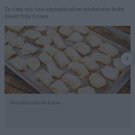
Ta fram och tina upplagda på en bricka eller koka
direkt från frysen.
Gnocchis redo att kokas.