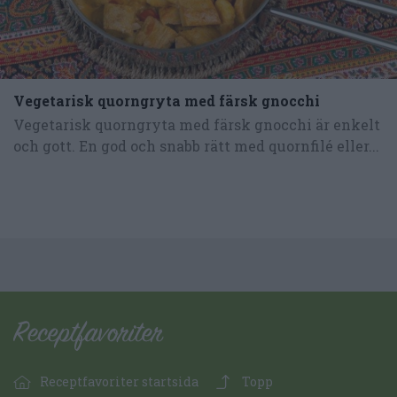
Vegetarisk quorngryta med färsk gnocchi
Vegetarisk quorngryta med färsk gnocchi är enkelt
och gott. En god och snabb rätt med quornfilé eller...
Receptfavoriter startsida
Topp