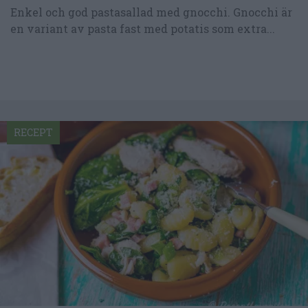
Enkel och god pastasallad med gnocchi. Gnocchi är
en variant av pasta fast med potatis som extra...
RECEPT