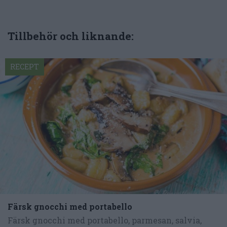
Tillbehör och liknande:
RECEPT
Färsk gnocchi med portabello
Färsk gnocchi med portabello, parmesan, salvia,