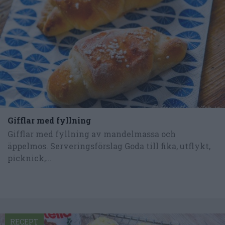
Gifflar med fyllning
Gifflar med fyllning av mandelmassa och
äppelmos. Serveringsförslag Goda till fika, utflykt,
picknick,...
RECEPT