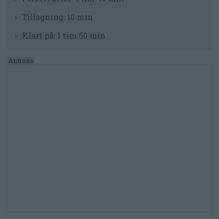
Tillagning:
10 min
Klart på:
1 tim 50 min