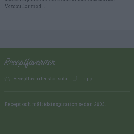
Vetebullar med...
Receptfavoriter startsida
Topp
Recept och måltidsinspiration sedan 2003.