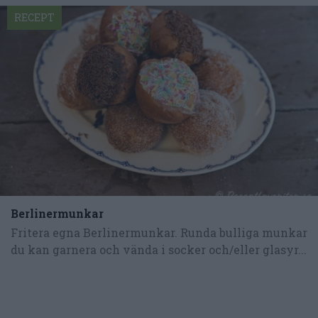
RECEPT
Berlinermunkar
Fritera egna Berlinermunkar. Runda bulliga munkar
du kan garnera och vända i socker och/eller glasyr...