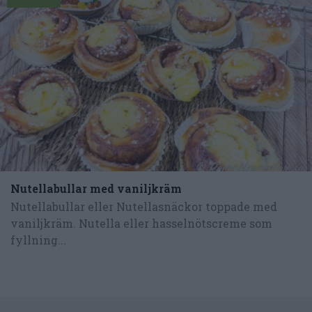
Nutellabullar med vaniljkräm
Nutellabullar eller Nutellasnäckor toppade med
vaniljkräm. Nutella eller hasselnötscreme som
fyllning...