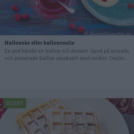
Hallonsås eller halloncoulis
En god bärsås av hallon till dessert. Gjord på mixade
och passerade hallon smaksatt med socker. Coulis...
RECEPT