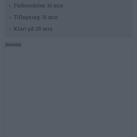
Förberedelse:
10 min
Tillagning:
15 min
Klart på:
25 min